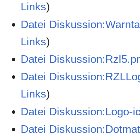
Links
)
Datei Diskussion:Warntaf
Links
)
Datei Diskussion:Rzl5.p
Datei Diskussion:RZLLo
Links
)
Datei Diskussion:Logo-i
Datei Diskussion:Dotmat