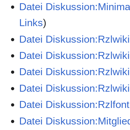
Datei Diskussion:Minima
Links
)
Datei Diskussion:Rzlwik
Datei Diskussion:Rzlwik
Datei Diskussion:Rzlwik
Datei Diskussion:Rzlwik
Datei Diskussion:Rzlfon
Datei Diskussion:Mitglie