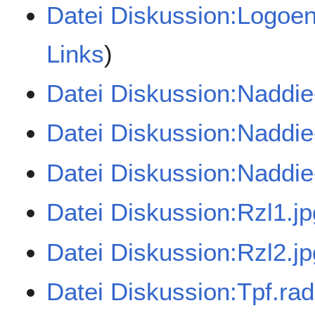
Datei Diskussion:Logoent
Links
)
Datei Diskussion:Naddi
Datei Diskussion:Naddi
Datei Diskussion:Naddi
Datei Diskussion:Rzl1.jp
Datei Diskussion:Rzl2.jp
Datei Diskussion:Tpf.ra