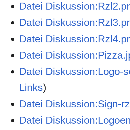
Datei Diskussion:Rzl2.p
Datei Diskussion:Rzl3.p
Datei Diskussion:Rzl4.p
Datei Diskussion:Pizza.j
Datei Diskussion:Logo-so
Links
)
Datei Diskussion:Sign-rz
Datei Diskussion:Logoen