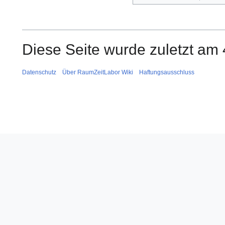
Diese Seite wurde zuletzt am
Datenschutz
Über RaumZeitLabor Wiki
Haftungsausschluss