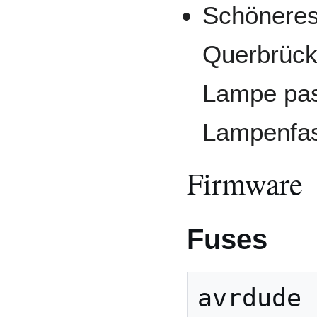
Schöneres
Querbrück
Lampe pas
Lampenfas
Firmware
Fuses
avrdude 