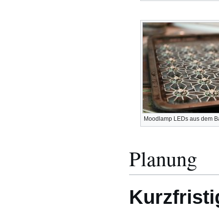
Moodlamp LEDs aus dem B
Planung
Kurzfristi