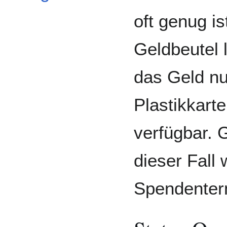
oft genug is
Geldbeutel 
das Geld nu
Plastikkarte
verfügbar.
dieser Fall
Spendenter