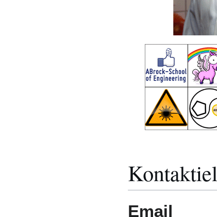
Kontaktiel
Email