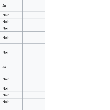
Ja
Nein
Nein
Nein
Nein
Nein
Ja
Nein
Nein
Nein
Nein