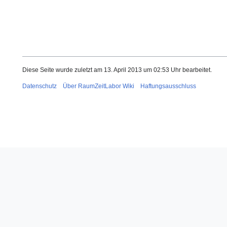
Diese Seite wurde zuletzt am 13. April 2013 um 02:53 Uhr bearbeitet.
Datenschutz
Über RaumZeitLabor Wiki
Haftungsausschluss