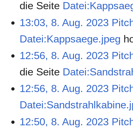
die Seite
Datei:Kappsae
13:03, 8. Aug. 2023
Pitc
Datei:Kappsaege.jpeg
h
12:56, 8. Aug. 2023
Pitc
die Seite
Datei:Sandstra
12:56, 8. Aug. 2023
Pitc
Datei:Sandstrahlkabine.
12:50, 8. Aug. 2023
Pitc