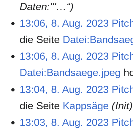
Daten:'''…“)
13:06, 8. Aug. 2023
Pitc
die Seite
Datei:Bandsae
13:06, 8. Aug. 2023
Pitc
Datei:Bandsaege.jpeg
h
13:04, 8. Aug. 2023
Pitc
die Seite
Kappsäge
(Init)
13:03, 8. Aug. 2023
Pitc