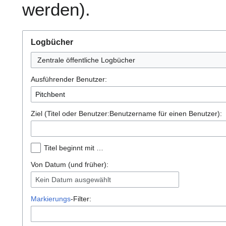
werden).
Logbücher
Zentrale öffentliche Logbücher
Ausführender Benutzer:
Ziel (Titel oder Benutzer:Benutzername für einen Benutzer):
Titel beginnt mit …
Von Datum (und früher):
Kein Datum ausgewählt
Markierungs
-Filter: