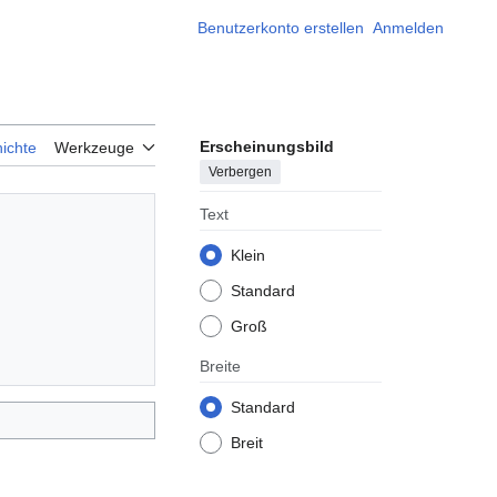
Benutzerkonto erstellen
Anmelden
Erscheinungsbild
ichte
Werkzeuge
Verbergen
Text
Klein
Standard
Groß
Breite
Standard
Breit