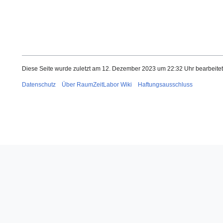
Diese Seite wurde zuletzt am 12. Dezember 2023 um 22:32 Uhr bearbeitet
Datenschutz
Über RaumZeitLabor Wiki
Haftungsausschluss