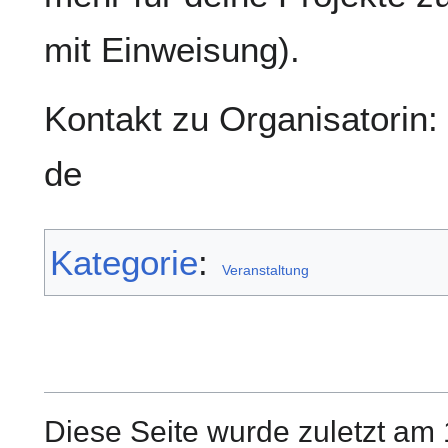
mit Einweisung).
Kontakt zu Organisatorin: 
de
Kategorie
:
Veranstaltung
Diese Seite wurde zuletzt am 