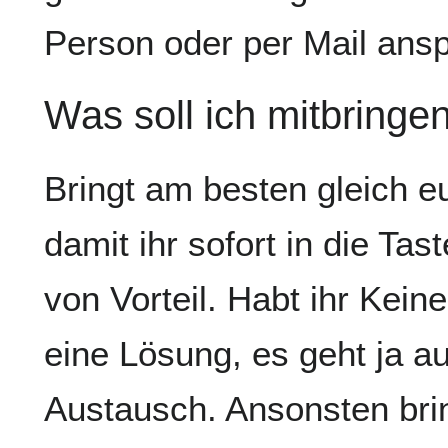
Person oder per Mail ans
Was soll ich mitbringe
Bringt am besten gleich e
damit ihr sofort in die Tas
von Vorteil. Habt ihr Kein
eine Lösung, es geht ja a
Austausch. Ansonsten bring