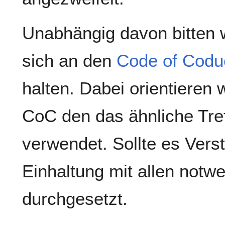
Unabhängig davon bitten w
sich an den
Code of Codu
halten. Dabei orientieren 
CoC den das ähnliche Tr
verwendet. Sollte es Vers
Einhaltung mit allen notwe
durchgesetzt.