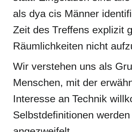
als dya cis Männer identifi
Zeit des Treffens explizit 
Räumlichkeiten nicht aufz
Wir verstehen uns als Grup
Menschen, mit der erwähn
Interesse an Technik will
Selbstdefinitionen werden
angezweifelt.