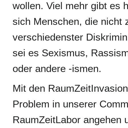
wollen. Viel mehr gibt es 
sich Menschen, die nicht 
verschiedenster Diskrimin
sei es Sexismus, Rassism
oder andere -ismen.
Mit den RaumZeitInvasion
Problem in unserer Comm
RaumZeitLabor angehen u