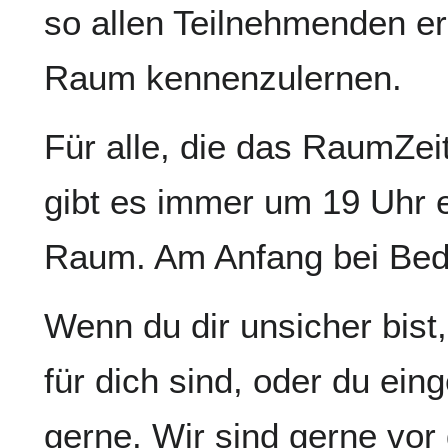
so allen Teilnehmenden e
Raum kennenzulernen.
Für alle, die das RaumZei
gibt es immer um 19 Uhr 
Raum. Am Anfang bei Beda
Wenn du dir unsicher bist
für dich sind, oder du ein
gerne. Wir sind gerne vor 