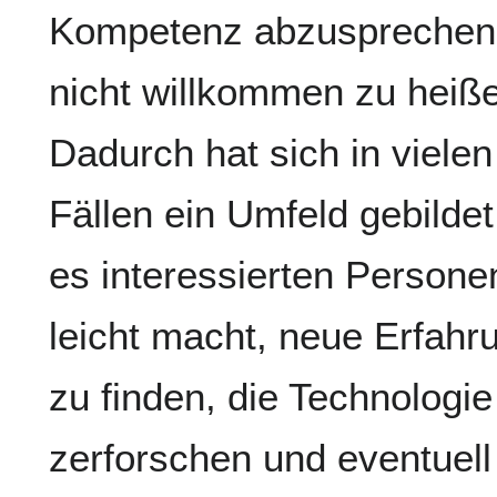
Kompetenz abzusprechen
nicht willkommen zu heiß
Dadurch hat sich in vielen
Fällen ein Umfeld gebildet
es interessierten Persone
leicht macht, neue Erfahr
zu finden, die Technologie
zerforschen und eventuell