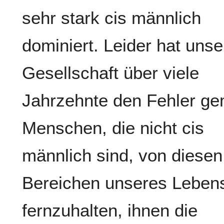
sehr stark cis männlich
dominiert. Leider hat unse
Gesellschaft über viele
Jahrzehnte den Fehler ge
Menschen, die nicht cis
männlich sind, von diesen
Bereichen unseres Leben
fernzuhalten, ihnen die