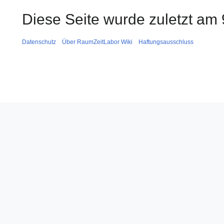
Diese Seite wurde zuletzt am
Datenschutz
Über RaumZeitLabor Wiki
Haftungsausschluss