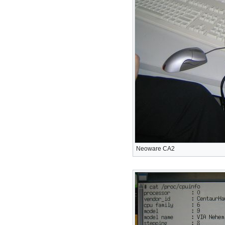
Neoware CA2