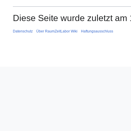
Diese Seite wurde zuletzt am 
Datenschutz
Über RaumZeitLabor Wiki
Haftungsausschluss