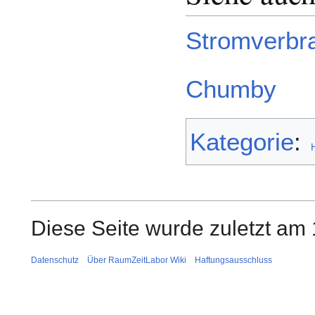
Stromverbr
Chumby
Kategorie
:
Diese Seite wurde zuletzt am 
Datenschutz
Über RaumZeitLabor Wiki
Haftungsausschluss