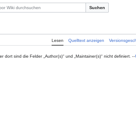
Suchen
Lesen
Quelltext anzeigen
Versionsgesch
 dort sind die Felder „Author(s)“ und „Maintainer(s)“ nicht definiert. --