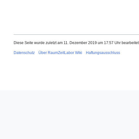
Diese Seite wurde zuletzt am 11. Dezember 2019 um 17:57 Uhr bearbeitet
Datenschutz
Über RaumZeitLabor Wiki
Haftungsausschluss