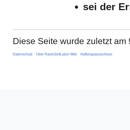
sei der Er
Diese Seite wurde zuletzt am
Datenschutz
Über RaumZeitLabor Wiki
Haftungsausschluss