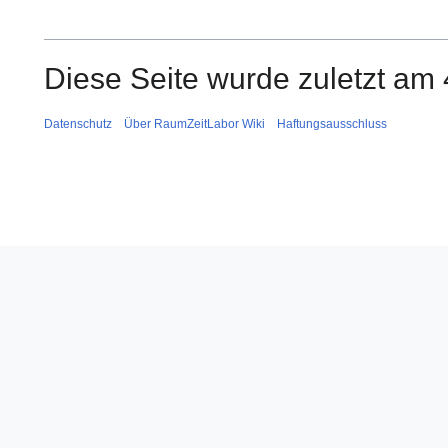
Diese Seite wurde zuletzt am
Datenschutz
Über RaumZeitLabor Wiki
Haftungsausschluss