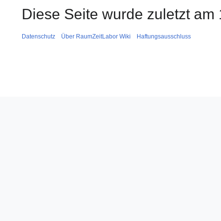
Diese Seite wurde zuletzt am
Datenschutz
Über RaumZeitLabor Wiki
Haftungsausschluss