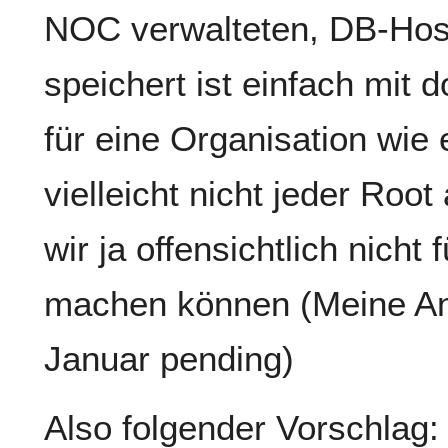
NOC verwalteten, DB-Hos
speichert ist einfach mit 
für eine Organisation wi
vielleicht nicht jeder Root
wir ja offensichtlich nich
machen können (Meine Anf
Januar pending)
Also folgender Vorschlag: