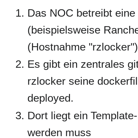
Das NOC betreibt eine
(beispielsweise Ranc
(Hostnahme "rzlocker")
Es gibt ein zentrales 
rzlocker seine dockerfi
deployed.
Dort liegt ein Template
werden muss