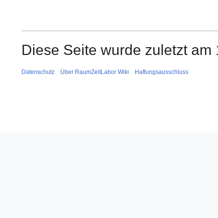
Diese Seite wurde zuletzt am
Datenschutz
Über RaumZeitLabor Wiki
Haftungsausschluss