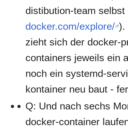
distibution-team selbs
docker.com/explore/
).
zieht sich der docker-
containers jeweils ein 
noch ein systemd-servi
kontainer neu baut - fer
Q: Und nach sechs Mo
docker-container lauf