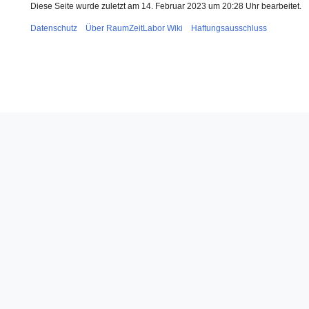
Diese Seite wurde zuletzt am 14. Februar 2023 um 20:28 Uhr bearbeitet.
Datenschutz
Über RaumZeitLabor Wiki
Haftungsausschluss