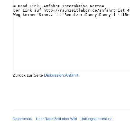
Zurück zur Seite
Diskussion:Anfahrt
.
Datenschutz
Über RaumZeitLabor Wiki
Haftungsausschluss