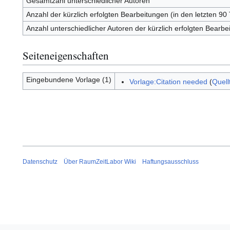
Gesamtzahl unterschiedlicher Autoren
Anzahl der kürzlich erfolgten Bearbeitungen (in den letzten 90
Anzahl unterschiedlicher Autoren der kürzlich erfolgten Bearbe
Seiteneigenschaften
Eingebundene Vorlage (1)
Vorlage:Citation needed
(
Quell
Datenschutz
Über RaumZeitLabor Wiki
Haftungsausschluss