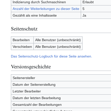
Indizierung durch Suchmaschinen
Erlaubt
Anzahl der Weiterleitungen zu dieser Seite
5
Gezählt als eine Inhaltsseite
Ja
Seitenschutz
Bearbeiten
Alle Benutzer (unbeschränkt)
Verschieben
Alle Benutzer (unbeschränkt)
Das Seitenschutz-Logbuch für diese Seite ansehen.
Versionsgeschichte
Seitenersteller
Datum der Seitenerstellung
Letzter Bearbeiter
Datum der letzten Bearbeitung
Gesamtzahl der Bearbeitungen