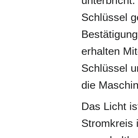
unterbricht.
Schlüssel g
Bestätigung
erhalten Mi
Schlüssel u
die Maschin
Das Licht i
Stromkreis