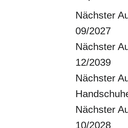
Nächster A
09/2027
Nächster A
12/2039
Nächster A
Handschuhe
Nächster A
10/2028