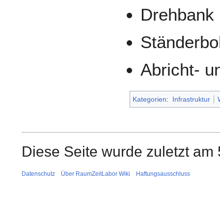
Drehbank
Ständerbo
Abricht- 
Kategorien
:
Infrastruktur
Diese Seite wurde zuletzt am 
Datenschutz
Über RaumZeitLabor Wiki
Haftungsausschluss