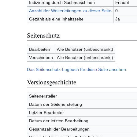
Indizierung durch Suchmaschinen
Erlaubt
Anzahl der Weiterleitungen zu dieser Seite
0
Gezählt als eine Inhaltsseite
Ja
Seitenschutz
Bearbeiten
Alle Benutzer (unbeschränkt)
Verschieben
Alle Benutzer (unbeschränkt)
Das Seitenschutz-Logbuch für diese Seite ansehen.
Versionsgeschichte
Seitenersteller
Datum der Seitenerstellung
Letzter Bearbeiter
Datum der letzten Bearbeitung
Gesamtzahl der Bearbeitungen