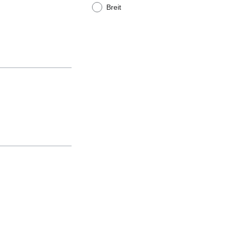
Breit