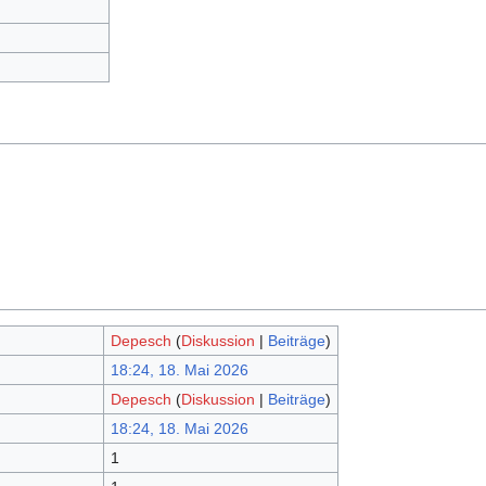
Depesch
(
Diskussion
|
Beiträge
)
18:24, 18. Mai 2026
Depesch
(
Diskussion
|
Beiträge
)
18:24, 18. Mai 2026
1