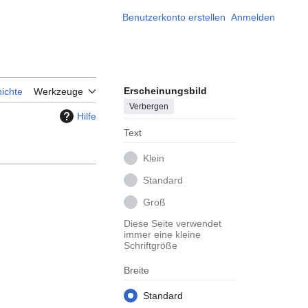
Benutzerkonto erstellen
Anmelden
Erscheinungsbild
ichte
Werkzeuge
Verbergen
Hilfe
Text
Klein
Standard
Groß
Diese Seite verwendet
immer eine kleine
Schriftgröße
Breite
Standard