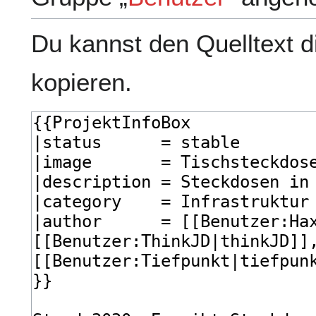
Du kannst den Quelltext d
kopieren.