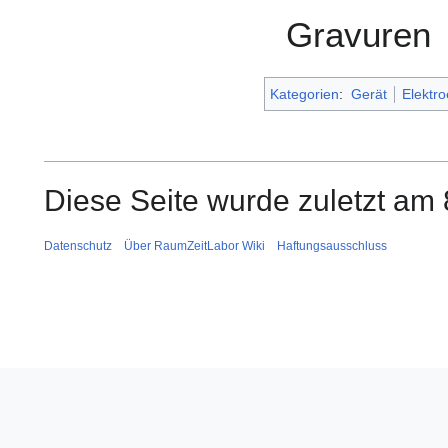
Gravuren
Kategorien
:
Gerät
Elektr
Diese Seite wurde zuletzt am 
Datenschutz
Über RaumZeitLabor Wiki
Haftungsausschluss