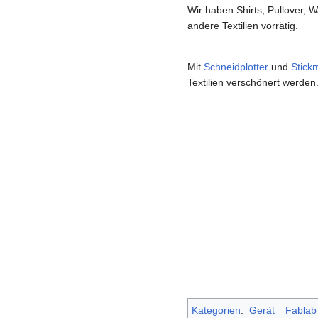
Wir haben Shirts, Pullover,
andere Textilien vorrätig.
Mit
Schneidplotter
und
Stick
Textilien verschönert werden
Kategorien
:
Gerät
Fablab