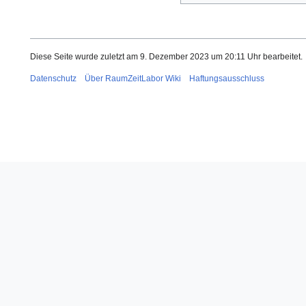
Diese Seite wurde zuletzt am 9. Dezember 2023 um 20:11 Uhr bearbeitet.
Datenschutz
Über RaumZeitLabor Wiki
Haftungsausschluss