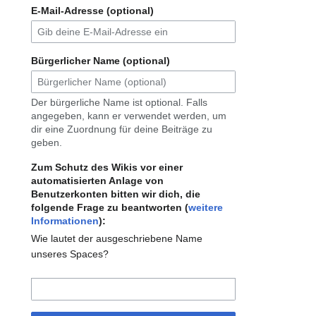
E-Mail-Adresse (optional)
Bürgerlicher Name (optional)
Der bürgerliche Name ist optional. Falls
angegeben, kann er verwendet werden, um
dir eine Zuordnung für deine Beiträge zu
geben.
Zum Schutz des Wikis vor einer
automatisierten Anlage von
Benutzerkonten bitten wir dich, die
folgende Frage zu beantworten (
weitere
Informationen
):
Wie lautet der ausgeschriebene Name
unseres Spaces?