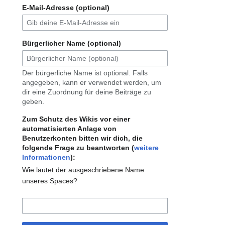
E-Mail-Adresse (optional)
Bürgerlicher Name (optional)
Der bürgerliche Name ist optional. Falls
angegeben, kann er verwendet werden, um
dir eine Zuordnung für deine Beiträge zu
geben.
Zum Schutz des Wikis vor einer
automatisierten Anlage von
Benutzerkonten bitten wir dich, die
folgende Frage zu beantworten (
weitere
Informationen
):
Wie lautet der ausgeschriebene Name
unseres Spaces?