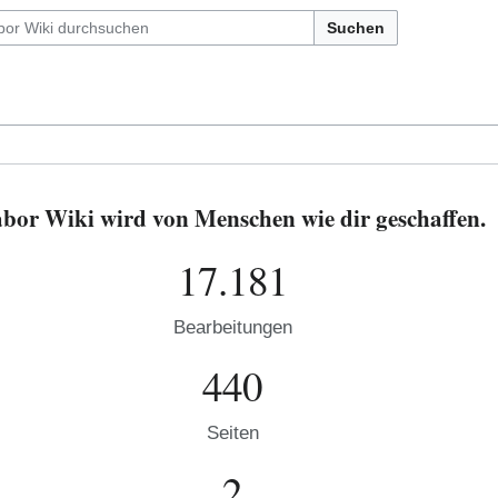
Suchen
or Wiki wird von Menschen wie dir geschaffen.
17.181
Bearbeitungen
440
Seiten
2