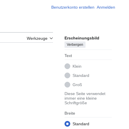
Benutzerkonto erstellen
Anmelden
Erscheinungsbild
Werkzeuge
Verbergen
Text
Klein
Standard
Groß
Diese Seite verwendet
immer eine kleine
Schriftgröße
Breite
Standard