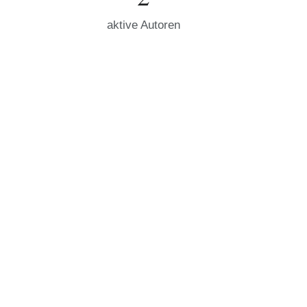
aktive Autoren