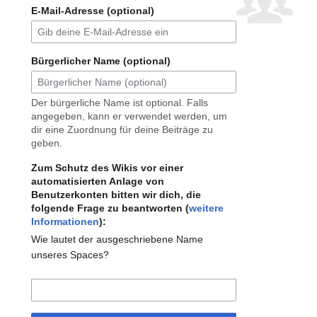
E-Mail-Adresse (optional)
Bürgerlicher Name (optional)
Der bürgerliche Name ist optional. Falls
angegeben, kann er verwendet werden, um
dir eine Zuordnung für deine Beiträge zu
geben.
Zum Schutz des Wikis vor einer
automatisierten Anlage von
Benutzerkonten bitten wir dich, die
folgende Frage zu beantworten (
weitere
Informationen
):
Wie lautet der ausgeschriebene Name
unseres Spaces?