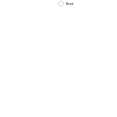
Breit