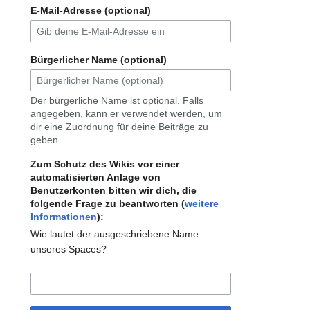
E-Mail-Adresse (optional)
Bürgerlicher Name (optional)
Der bürgerliche Name ist optional. Falls
angegeben, kann er verwendet werden, um
dir eine Zuordnung für deine Beiträge zu
geben.
Zum Schutz des Wikis vor einer
automatisierten Anlage von
Benutzerkonten bitten wir dich, die
folgende Frage zu beantworten (
weitere
Informationen
):
Wie lautet der ausgeschriebene Name
unseres Spaces?