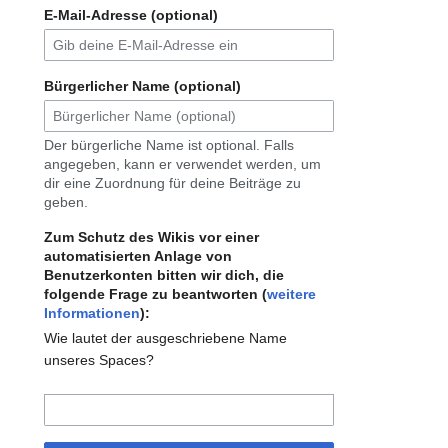
E-Mail-Adresse (optional)
Bürgerlicher Name (optional)
Der bürgerliche Name ist optional. Falls
angegeben, kann er verwendet werden, um
dir eine Zuordnung für deine Beiträge zu
geben.
Zum Schutz des Wikis vor einer
automatisierten Anlage von
Benutzerkonten bitten wir dich, die
folgende Frage zu beantworten (
weitere
Informationen
):
Wie lautet der ausgeschriebene Name
unseres Spaces?