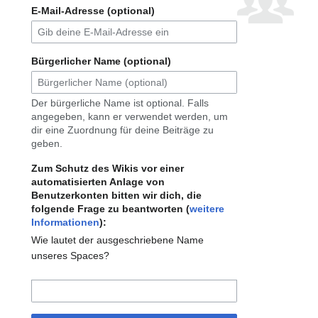
E-Mail-Adresse (optional)
Bürgerlicher Name (optional)
Der bürgerliche Name ist optional. Falls
angegeben, kann er verwendet werden, um
dir eine Zuordnung für deine Beiträge zu
geben.
Zum Schutz des Wikis vor einer
automatisierten Anlage von
Benutzerkonten bitten wir dich, die
folgende Frage zu beantworten (
weitere
Informationen
):
Wie lautet der ausgeschriebene Name
unseres Spaces?