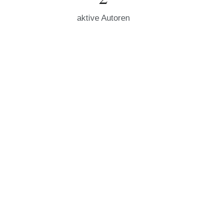
aktive Autoren