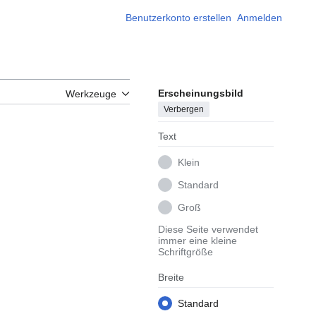
Benutzerkonto erstellen
Anmelden
Erscheinungsbild
Werkzeuge
Verbergen
Text
Klein
Standard
Groß
Diese Seite verwendet
immer eine kleine
Schriftgröße
Breite
Standard