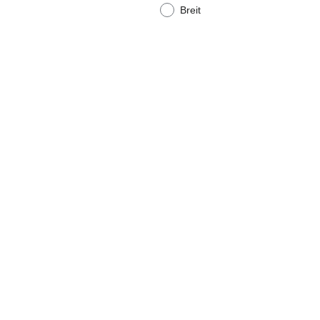
Breit