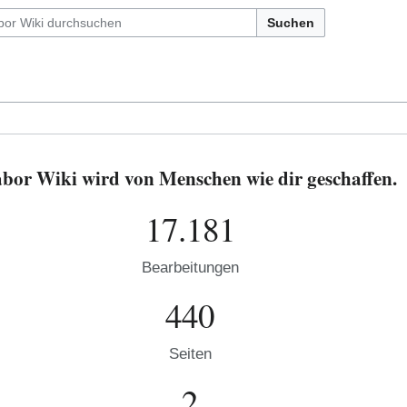
Suchen
or Wiki wird von Menschen wie dir geschaffen.
17.181
Bearbeitungen
440
Seiten
2