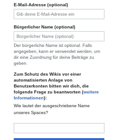
E-Mail-Adresse (optional)
Bürgerlicher Name (optional)
Der bürgerliche Name ist optional. Falls
angegeben, kann er verwendet werden, um
dir eine Zuordnung für deine Beiträge zu
geben.
Zum Schutz des Wikis vor einer
automatisierten Anlage von
Benutzerkonten bitten wir dich, die
folgende Frage zu beantworten (
weitere
Informationen
):
Wie lautet der ausgeschriebene Name
unseres Spaces?