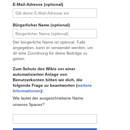
E-Mail-Adresse (optional)
Bürgerlicher Name (optional)
Der bürgerliche Name ist optional. Falls
angegeben, kann er verwendet werden, um
dir eine Zuordnung für deine Beiträge zu
geben.
Zum Schutz des Wikis vor einer
automatisierten Anlage von
Benutzerkonten bitten wir dich, die
folgende Frage zu beantworten (
weitere
Informationen
):
Wie lautet der ausgeschriebene Name
unseres Spaces?