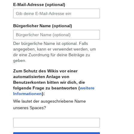
E-Mail-Adresse (optional)
Bürgerlicher Name (optional)
Der bürgerliche Name ist optional. Falls
angegeben, kann er verwendet werden, um
dir eine Zuordnung für deine Beiträge zu
geben.
Zum Schutz des Wikis vor einer
automatisierten Anlage von
Benutzerkonten bitten wir dich, die
folgende Frage zu beantworten (
weitere
Informationen
):
Wie lautet der ausgeschriebene Name
unseres Spaces?