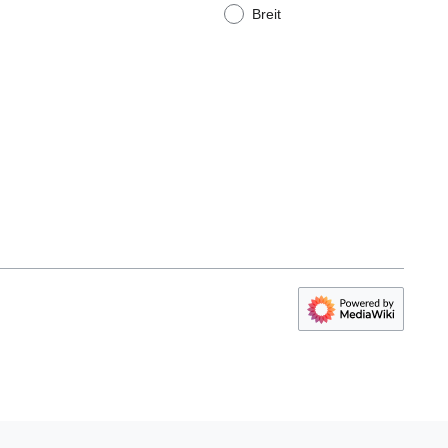
Breit