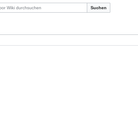
Suchen