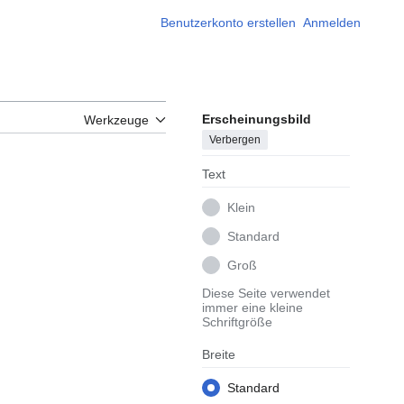
Benutzerkonto erstellen
Anmelden
Erscheinungsbild
Werkzeuge
Verbergen
Text
Klein
Standard
Groß
Diese Seite verwendet
immer eine kleine
Schriftgröße
Breite
Standard