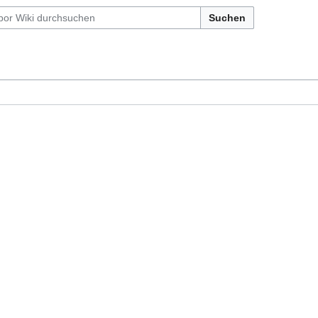
Suchen