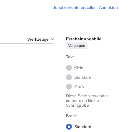
Benutzerkonto erstellen
Anmelden
Erscheinungsbild
Werkzeuge
Verbergen
Text
Klein
Standard
Groß
Diese Seite verwendet
immer eine kleine
Schriftgröße
Breite
Standard