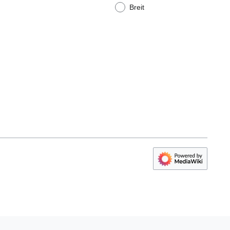
Breit