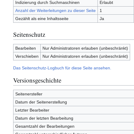
Indizierung durch Suchmaschinen
Erlaubt
Anzahl der Weiterleitungen zu dieser Seite
1
Gezählt als eine Inhaltsseite
Ja
Seitenschutz
Bearbeiten
Nur Administratoren erlauben (unbeschränkt)
Verschieben
Nur Administratoren erlauben (unbeschränkt)
Das Seitenschutz-Logbuch für diese Seite ansehen.
Versionsgeschichte
Seitenersteller
Datum der Seitenerstellung
Letzter Bearbeiter
Datum der letzten Bearbeitung
Gesamtzahl der Bearbeitungen