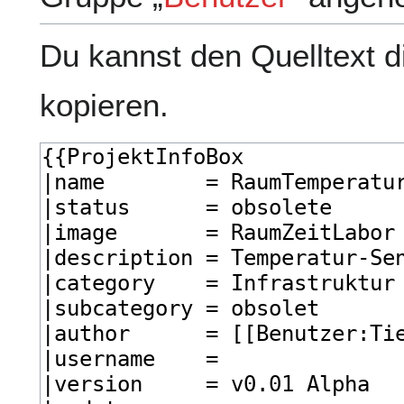
Du kannst den Quelltext d
kopieren.