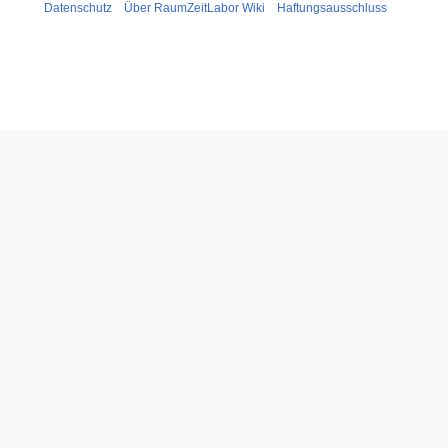
Datenschutz
Über RaumZeitLabor Wiki
Haftungsausschluss