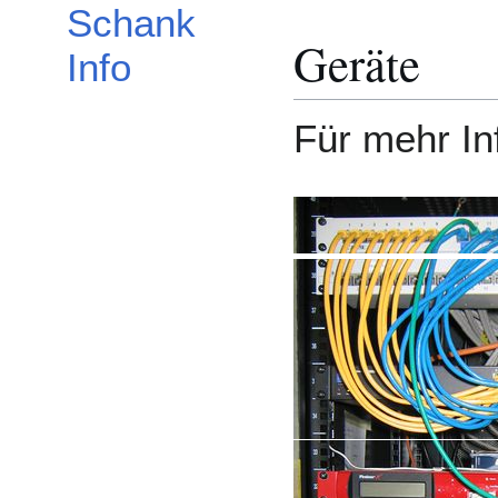
Schank
Geräte
Info
Für mehr In