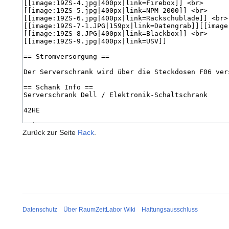
Zurück zur Seite
Rack
.
Datenschutz
Über RaumZeitLabor Wiki
Haftungsausschluss