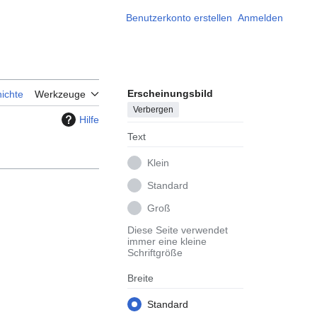
Benutzerkonto erstellen
Anmelden
Erscheinungsbild
ichte
Werkzeuge
Verbergen
Hilfe
Text
Klein
Standard
Groß
Diese Seite verwendet
immer eine kleine
Schriftgröße
Breite
Standard