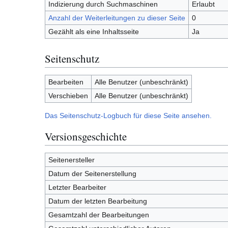
Indizierung durch Suchmaschinen
Erlaubt
Anzahl der Weiterleitungen zu dieser Seite
0
Gezählt als eine Inhaltsseite
Ja
Seitenschutz
Bearbeiten
Alle Benutzer (unbeschränkt)
Verschieben
Alle Benutzer (unbeschränkt)
Das Seitenschutz-Logbuch für diese Seite ansehen.
Versionsgeschichte
Seitenersteller
Datum der Seitenerstellung
Letzter Bearbeiter
Datum der letzten Bearbeitung
Gesamtzahl der Bearbeitungen