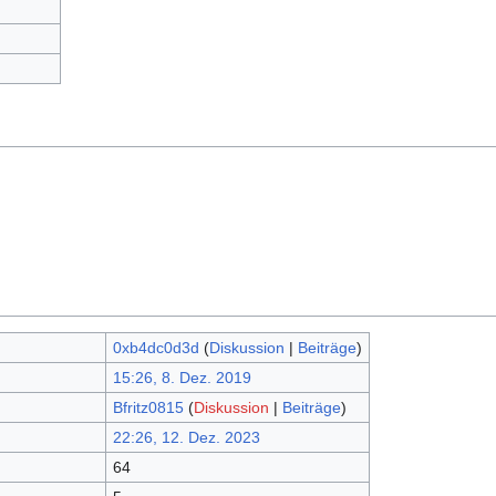
0xb4dc0d3d
(
Diskussion
|
Beiträge
)
15:26, 8. Dez. 2019
Bfritz0815
(
Diskussion
|
Beiträge
)
22:26, 12. Dez. 2023
64