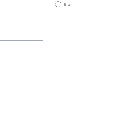
Breit