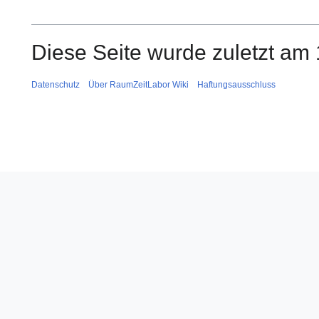
Diese Seite wurde zuletzt am
Datenschutz
Über RaumZeitLabor Wiki
Haftungsausschluss