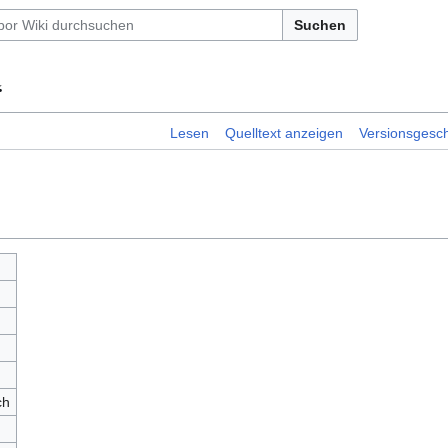
Suchen
“
Lesen
Quelltext anzeigen
Versionsgesch
ch