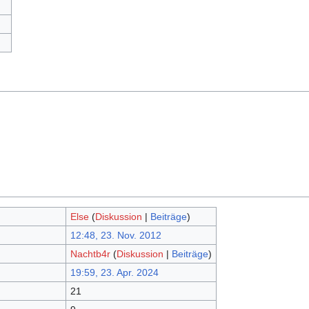
Else
(
Diskussion
|
Beiträge
)
12:48, 23. Nov. 2012
Nachtb4r
(
Diskussion
|
Beiträge
)
19:59, 23. Apr. 2024
21