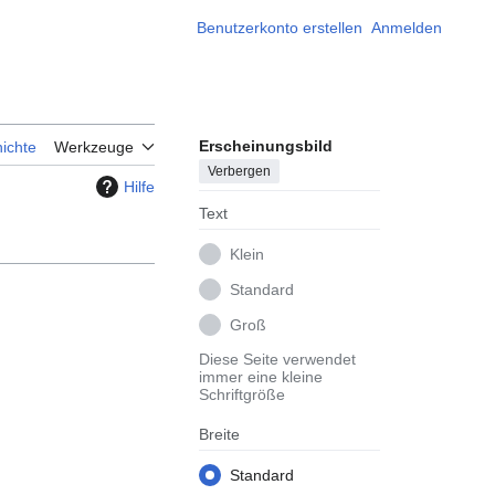
Benutzerkonto erstellen
Anmelden
Erscheinungsbild
ichte
Werkzeuge
Verbergen
Hilfe
Text
Klein
Standard
Groß
Diese Seite verwendet
immer eine kleine
Schriftgröße
Breite
Standard