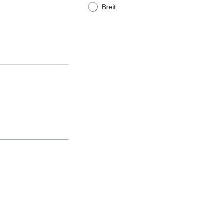
Breit