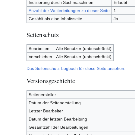
Indizierung durch Suchmaschinen
Erlaubt
Anzahl der Weiterleitungen zu dieser Seite
1
Gezählt als eine Inhaltsseite
Ja
Seitenschutz
Bearbeiten
Alle Benutzer (unbeschränkt)
Verschieben
Alle Benutzer (unbeschränkt)
Das Seitenschutz-Logbuch für diese Seite ansehen.
Versionsgeschichte
Seitenersteller
Datum der Seitenerstellung
Letzter Bearbeiter
Datum der letzten Bearbeitung
Gesamtzahl der Bearbeitungen