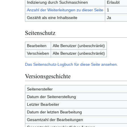
Indizierung durch Suchmaschinen
Erlaubt
Anzahl der Weiterleitungen zu dieser Seite
1
Gezählt als eine Inhaltsseite
Ja
Seitenschutz
Bearbeiten
Alle Benutzer (unbeschränkt)
Verschieben
Alle Benutzer (unbeschränkt)
Das Seitenschutz-Logbuch für diese Seite ansehen.
Versionsgeschichte
Seitenersteller
Datum der Seitenerstellung
Letzter Bearbeiter
Datum der letzten Bearbeitung
Gesamtzahl der Bearbeitungen