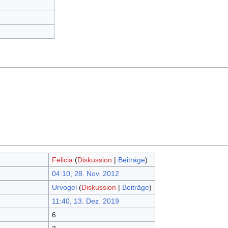
Felicia
(
Diskussion
|
Beiträge
)
04:10, 28. Nov. 2012
Urvogel
(
Diskussion
|
Beiträge
)
11:40, 13. Dez. 2019
6