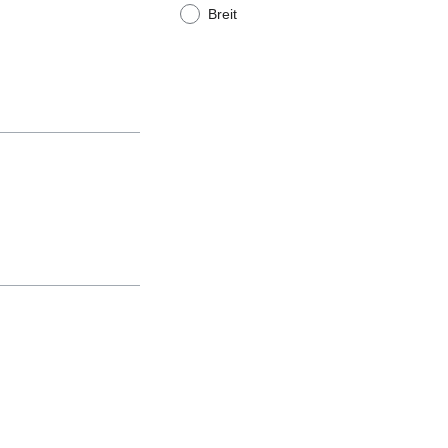
Breit