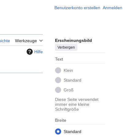
Benutzerkonto erstellen
Anmelden
Erscheinungsbild
ichte
Werkzeuge
Verbergen
Hilfe
Text
Klein
Standard
Groß
Diese Seite verwendet
immer eine kleine
Schriftgröße
Breite
Standard