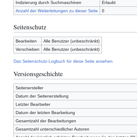
Indizierung durch Suchmaschinen
Erlaubt
Anzahl der Weiterleitungen zu dieser Seite
0
Seitenschutz
Bearbeiten
Alle Benutzer (unbeschränkt)
Verschieben
Alle Benutzer (unbeschränkt)
Das Seitenschutz-Logbuch für diese Seite ansehen.
Versionsgeschichte
Seitenersteller
Datum der Seitenerstellung
Letzter Bearbeiter
Datum der letzten Bearbeitung
Gesamtzahl der Bearbeitungen
Gesamtzahl unterschiedlicher Autoren