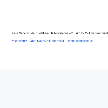
Diese Seite wurde zuletzt am 16. November 2013 um 22:29 Uhr bearbeitet
Datenschutz
Über RaumZeitLabor Wiki
Haftungsausschluss