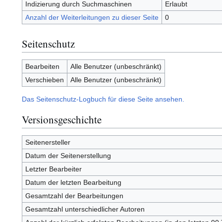
Indizierung durch Suchmaschinen
Erlaubt
Anzahl der Weiterleitungen zu dieser Seite
0
Seitenschutz
Bearbeiten
Alle Benutzer (unbeschränkt)
Verschieben
Alle Benutzer (unbeschränkt)
Das Seitenschutz-Logbuch für diese Seite ansehen.
Versionsgeschichte
Seitenersteller
Datum der Seitenerstellung
Letzter Bearbeiter
Datum der letzten Bearbeitung
Gesamtzahl der Bearbeitungen
Gesamtzahl unterschiedlicher Autoren