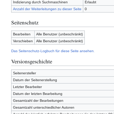
Indizierung durch Suchmaschinen
Erlaubt
Anzahl der Weiterleitungen zu dieser Seite
0
Seitenschutz
Bearbeiten
Alle Benutzer (unbeschränkt)
Verschieben
Alle Benutzer (unbeschränkt)
Das Seitenschutz-Logbuch für diese Seite ansehen.
Versionsgeschichte
Seitenersteller
Datum der Seitenerstellung
Letzter Bearbeiter
Datum der letzten Bearbeitung
Gesamtzahl der Bearbeitungen
Gesamtzahl unterschiedlicher Autoren