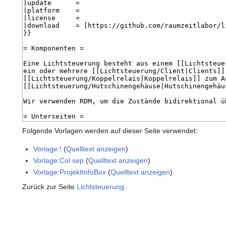
Folgende Vorlagen werden auf dieser Seite verwendet:
Vorlage:!
(
Quelltext anzeigen
)
Vorlage:Col sep
(
Quelltext anzeigen
)
Vorlage:ProjektInfoBox
(
Quelltext anzeigen
)
Zurück zur Seite
Lichtsteuerung
.