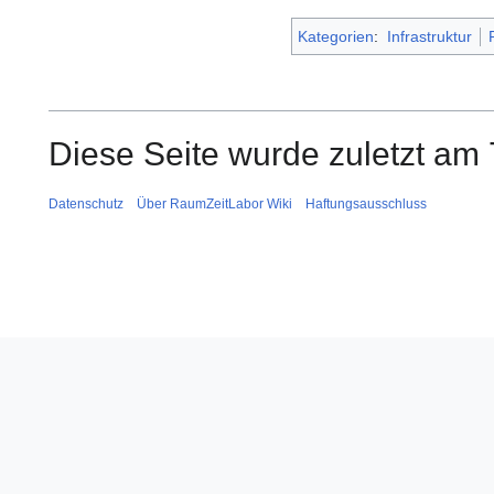
Kategorien
:
Infrastruktur
Diese Seite wurde zuletzt am
Datenschutz
Über RaumZeitLabor Wiki
Haftungsausschluss